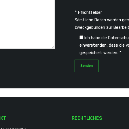
* Pflichtfelder
Sämtliche Daten werden g
zweckgebunden zur Bearbeit
Ich habe die Datenschu
einverstanden, dass die 
gespeichert werden. *
AKT
RECHTLICHES