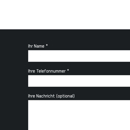
Ihr Name *
Ihre Telefonnummer *
Ihre Nachricht (optional)