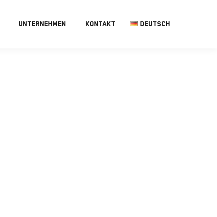
UNTERNEHMEN
KONTAKT
DEUTSCH