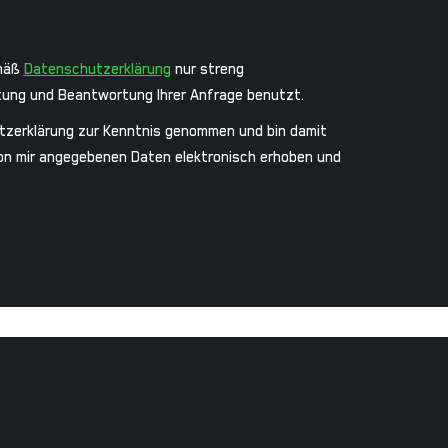
emäß
Datenschutzerklärung
nur streng
ung und Beantwortung Ihrer Anfrage benutzt.
tzerklärung zur Kenntnis genommen und bin damit
von mir angegebenen Daten elektronisch erhoben und