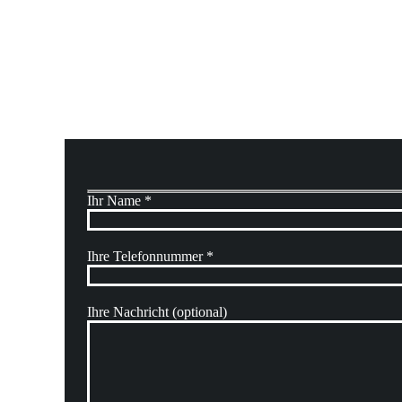
Nut
Ihr Name *
Ihre Telefonnummer *
Ihre Nachricht (optional)