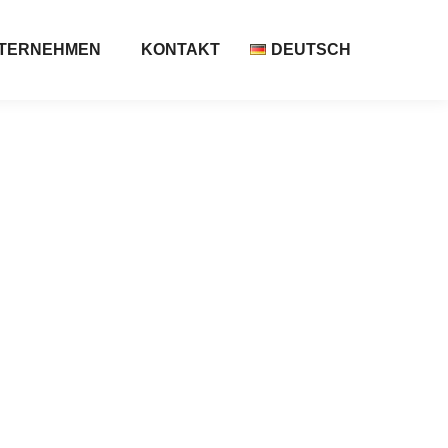
TERNEHMEN
KONTAKT
DEUTSCH