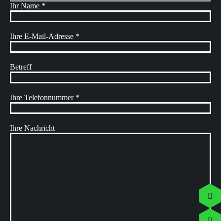
Ihr Name *
Ihre E-Mail-Adresse *
Betreff
Ihre Telefonnummer *
Ihre Nachricht