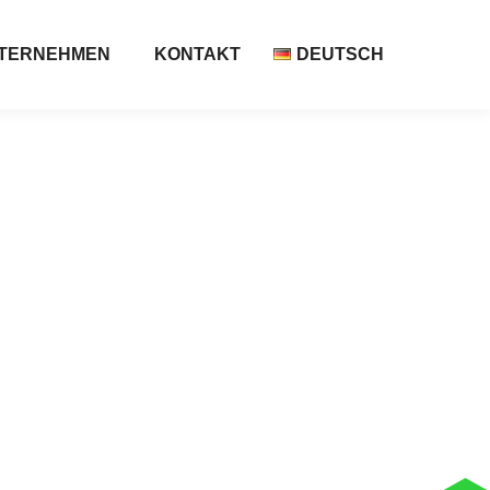
TERNEHMEN
KONTAKT
DEUTSCH