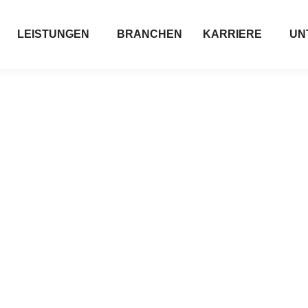
LEISTUNGEN
BRANCHEN
KARRIERE
UN