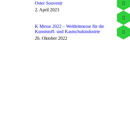
Oster Souvenir
2. April 2023
K Messe 2022 – Weltleitmesse für die
Kunststoff- und Kautschukindustrie
26. Oktober 2022