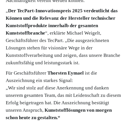
Nachhaltigkeit vereint werden können.
„
Der TecPart-Innovationspreis 2025 verdeutlicht das
Können und die Relevanz der Hersteller technischer
Kunststoffprodukte innerhalb der gesamten
Kunststoffbranche
“, erklärte Michael Weigelt,
Geschäftsführer des TecPart. „Die ausgezeichneten
Lösungen stehen für visionäre Wege in der
Kunststoffverarbeitung und zeigen, dass unsere Branche
zukunftsfähig und leistungsstark ist.
Für Geschäftsführer
Thorsten Eymael
ist die
Auszeichnung ein starkes Signal:
„Wir sind stolz auf diese Anerkennung und danken
unserem gesamten Team, das mit Leidenschaft zu diesem
Erfolg beigetragen hat. Die Auszeichnung bestätigt
unseren Anspruch,
Kunststofflösungen von morgen
schon heute zu gestalten.“