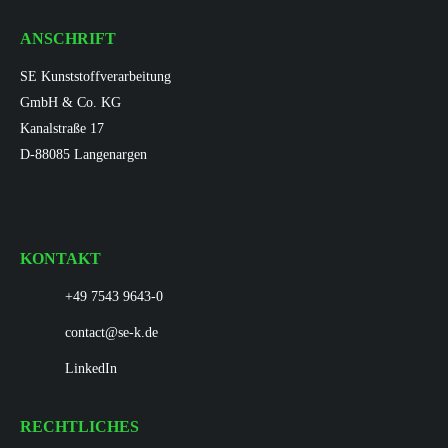
ANSCHRIFT
SE Kunststoffverarbeitung
GmbH & Co. KG
Kanalstraße 17
D-88085 Langenargen
KONTAKT
+49 7543 9643-0
contact@se-k.de
LinkedIn
RECHTLICHES