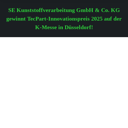
SE Kunststoffverarbeitung GmbH & Co. KG
gewinnt TecPart-Innovationspreis 2025 auf der
K-Messe in Düsseldorf!
Sie befinden sich hier: