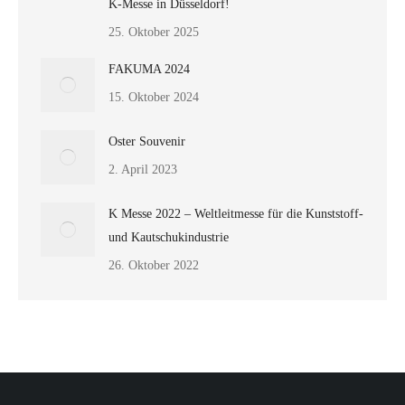
K-Messe in Düsseldorf!
25. Oktober 2025
FAKUMA 2024
15. Oktober 2024
Oster Souvenir
2. April 2023
K Messe 2022 – Weltleitmesse für die Kunststoff-
und Kautschukindustrie
26. Oktober 2022