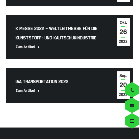
Okt.
K MESSE 2022 – WELTLEITMESSE FÜR DIE
26
KUNSTSTOFF- UND KAUTSCHUKINDUSTRIE
2022
Zum Artikel
Sep.
IAA TRANSPORTATION 2022
20
Zum Artikel
2022